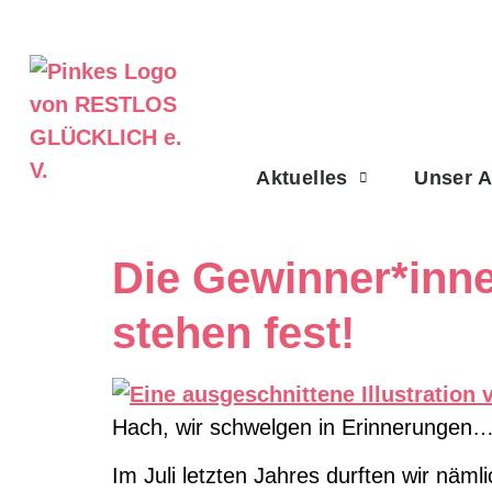
Aktuelles
Unser 
Die Gewinner*inn
stehen fest!
Hach, wir schwelgen in Erinnerungen
Im Juli letzten Jahres durften wir näm