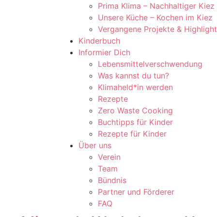
Prima Klima – Nachhaltiger Kiez
Unsere Küche – Kochen im Kiez
Vergangene Projekte & Highligh
Kinderbuch
Informier Dich
Lebensmittelverschwendung
Was kannst du tun?
Klimaheld*in werden
Rezepte
Zero Waste Cooking
Buchtipps für Kinder
Rezepte für Kinder
Über uns
Verein
Team
Bündnis
Partner und Förderer
FAQ