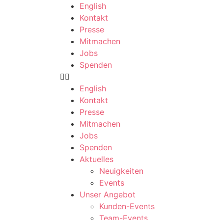
English
Kontakt
Presse
Mitmachen
Jobs
Spenden
English
Kontakt
Presse
Mitmachen
Jobs
Spenden
Aktuelles
Neuigkeiten
Events
Unser Angebot
Kunden-Events
Team-Events