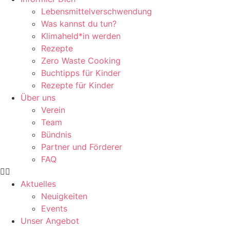
Lebensmittelverschwendung
Was kannst du tun?
Klimaheld*in werden
Rezepte
Zero Waste Cooking
Buchtipps für Kinder
Rezepte für Kinder
Über uns
Verein
Team
Bündnis
Partner und Förderer
FAQ
Aktuelles
Neuigkeiten
Events
Unser Angebot