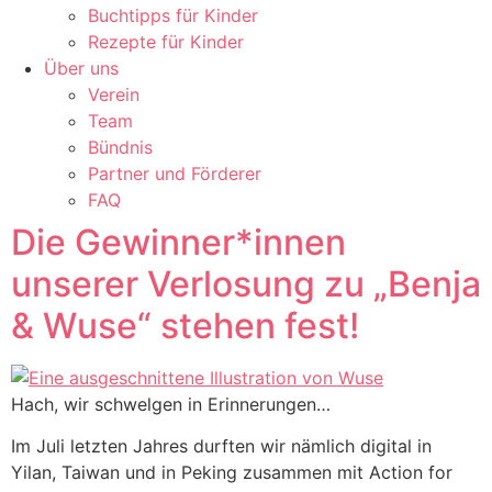
Buchtipps für Kinder
Rezepte für Kinder
Über uns
Verein
Team
Bündnis
Partner und Förderer
FAQ
Die Gewinner*innen
unserer Verlosung zu „Benja
& Wuse“ stehen fest!
Hach, wir schwelgen in Erinnerungen…
Im Juli letzten Jahres durften wir nämlich digital in
Yilan, Taiwan und in Peking zusammen mit Action for