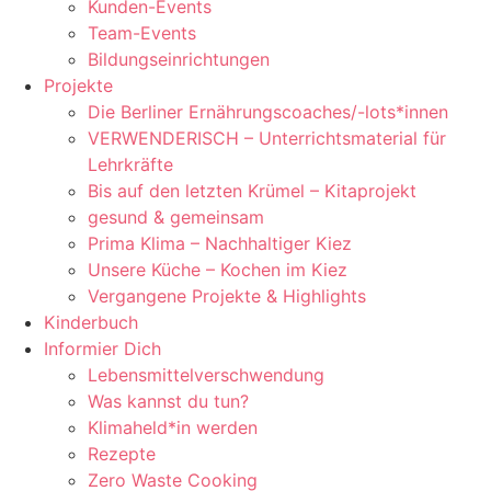
Kunden-Events
Team-Events
Bildungseinrichtungen
Projekte
Die Berliner Ernährungscoaches/-lots*innen
VERWENDERISCH – Unterrichtsmaterial für
Lehrkräfte
Bis auf den letzten Krümel – Kitaprojekt
gesund & gemeinsam
Prima Klima – Nachhaltiger Kiez
Unsere Küche – Kochen im Kiez
Vergangene Projekte & Highlights
Kinderbuch
Informier Dich
Lebensmittelverschwendung
Was kannst du tun?
Klimaheld*in werden
Rezepte
Zero Waste Cooking