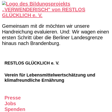
Gemeinsam mit dir möchten wir unsere
Handreichung evaluieren. Und: Wir wagen einen
ersten Schritt über die Berliner Landesgrenze
hinaus nach Brandenburg.
RESTLOS GLÜCKLICH e. V.
Verein für Lebensmittelwertschätzung und
klimafreundliche Ernährung
Presse
Jobs
Spenden