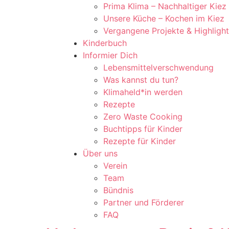
Prima Klima – Nachhaltiger Kiez
Unsere Küche – Kochen im Kiez
Vergangene Projekte & Highligh
Kinderbuch
Informier Dich
Lebensmittelverschwendung
Was kannst du tun?
Klimaheld*in werden
Rezepte
Zero Waste Cooking
Buchtipps für Kinder
Rezepte für Kinder
Über uns
Verein
Team
Bündnis
Partner und Förderer
FAQ