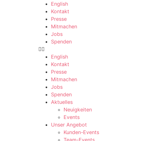
English
Kontakt
Presse
Mitmachen
Jobs
Spenden
English
Kontakt
Presse
Mitmachen
Jobs
Spenden
Aktuelles
Neuigkeiten
Events
Unser Angebot
Kunden-Events
Team-Events