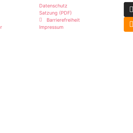
Datenschutz
Satzung (PDF)
Barrierefreiheit
r
Impressum