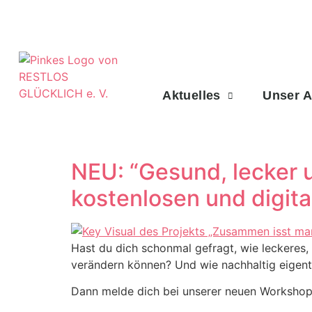
Aktuelles
Unser 
NEU: “Gesund, lecker u
kostenlosen und digit
Hast du dich schonmal gefragt, wie leckeres
verändern können? Und wie nachhaltig eigentl
Dann melde dich bei unserer neuen Workshop