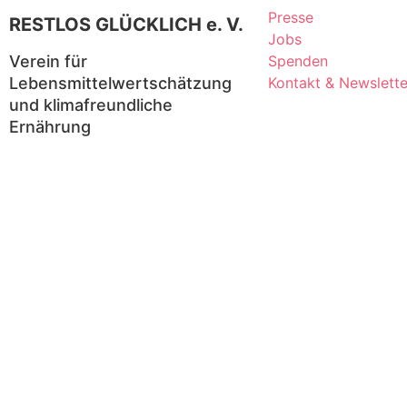
Presse
RESTLOS GLÜCKLICH e. V.
Jobs
Verein für
Spenden
Lebensmittelwertschätzung
Kontakt & Newslette
und klimafreundliche
Ernährung