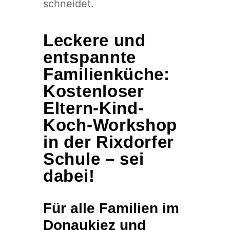
Leckere und
entspannte
Familienküche:
Kostenloser
Eltern-Kind-
Koch-Workshop
in der Rixdorfer
Schule – sei
dabei!
Für alle Familien im
Donaukiez und