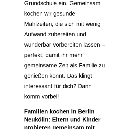
Grundschule ein. Gemeinsam
kochen wir gesunde
Mahlzeiten, die sich mit wenig
Aufwand zubereiten und
wunderbar vorbereiten lassen –
perfekt, damit ihr mehr
gemeinsame Zeit als Familie zu
genießen könnt. Das klingt
interessant für dich? Dann
komm vorbei!
Familien kochen in Berlin
Neukölln: Eltern und Kinder
probieren gemeinsam mit