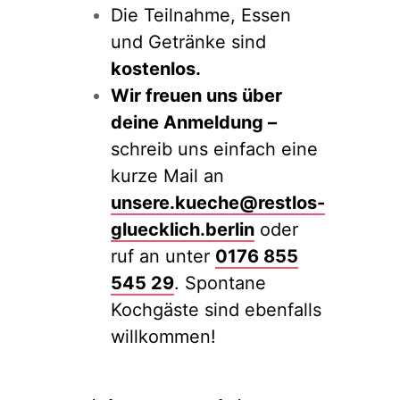
Die Teilnahme, Essen
und Getränke sind
kostenlos.
Wir freuen uns über
deine Anmeldung –
schreib uns einfach eine
kurze Mail an
unsere.kueche@restlos-
gluecklich.berlin
oder
ruf an unter
0176 855
545 29
. Spontane
Kochgäste sind ebenfalls
willkommen!