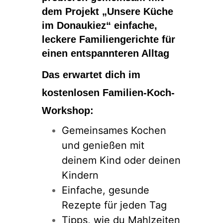
dem Projekt
„
Unsere Küche
im Donaukiez“ einfache,
leckere Familiengerichte für
einen entspannteren Alltag
Das erwartet dich im
kostenlosen Familien-Koch-
Workshop:
Gemeinsames Kochen
und genießen mit
deinem Kind oder deinen
Kindern
Einfache, gesunde
Rezepte für jeden Tag
Tipps, wie du Mahlzeiten