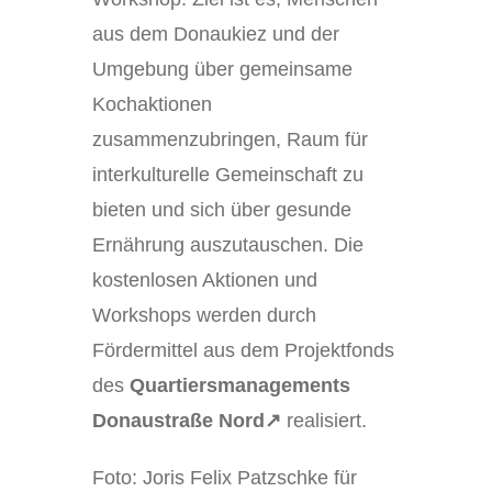
aus dem Donaukiez und der
Umgebung über gemeinsame
Kochaktionen
zusammenzubringen, Raum für
interkulturelle Gemeinschaft zu
bieten und sich über gesunde
Ernährung auszutauschen. Die
kostenlosen Aktionen und
Workshops werden durch
Fördermittel aus dem Projektfonds
des
Quartiersmanagements
Donaustraße Nord↗
realisiert.
Foto: Joris Felix Patzschke für