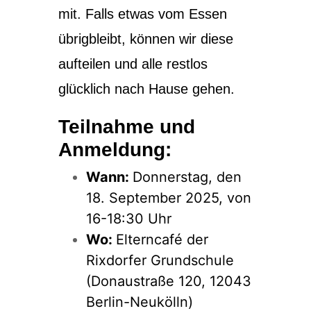
mit. Falls etwas vom Essen
übrigbleibt, können wir diese
aufteilen und alle restlos
glücklich nach Hause gehen.
Teilnahme und
Anmeldung:
Wann:
Donnerstag, den
18. September 2025, von
16-18:30 Uhr
Wo:
Elterncafé der
Rixdorfer Grundschule
(Donaustraße 120, 12043
Berlin-Neukölln)