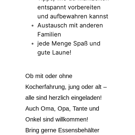
entspannt vorbereiten
und aufbewahren kannst
Austausch mit anderen
Familien
jede Menge Spaß und
gute Laune!
Ob mit oder ohne
Kocherfahrung, jung oder alt –
alle sind herzlich eingeladen!
Auch Oma, Opa, Tante und
Onkel sind willkommen!
Bring gerne Essensbehälter