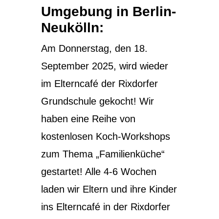
Umgebung in Berlin-
Neukölln:
Am Donnerstag, den 18.
September 2025, wird wieder
im Elterncafé der Rixdorfer
Grundschule gekocht! Wir
haben eine Reihe von
kostenlosen Koch-Workshops
zum Thema „Familienküche“
gestartet! Alle 4-6 Wochen
laden wir Eltern und ihre Kinder
ins Elterncafé in der Rixdorfer