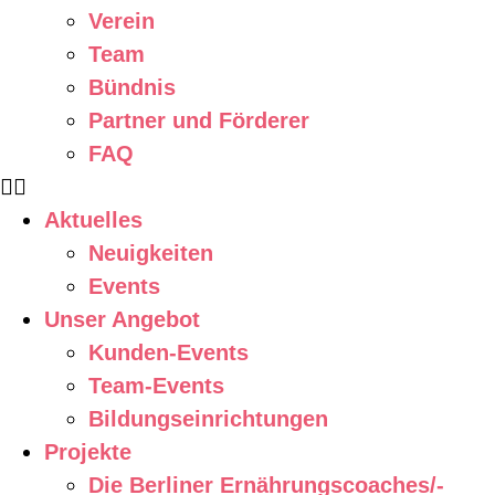
Verein
Team
Bündnis
Partner und Förderer
FAQ
Aktuelles
Neuigkeiten
Events
Unser Angebot
Kunden-Events
Team-Events
Bildungseinrichtungen
Projekte
Die Berliner Ernährungscoaches/-