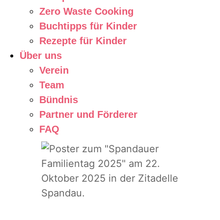
Zero Waste Cooking
Buchtipps für Kinder
Rezepte für Kinder
Über uns
Verein
Team
Bündnis
Partner und Förderer
FAQ