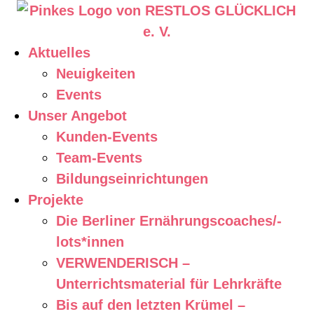
Aktuelles
Neuigkeiten
Events
Unser Angebot
Kunden-Events
Team-Events
Bildungseinrichtungen
Projekte
Die Berliner Ernährungscoaches/-
lots*innen
VERWENDERISCH –
Unterrichtsmaterial für Lehrkräfte
Bis auf den letzten Krümel –