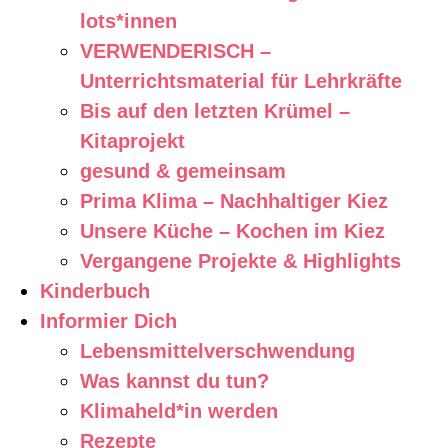
lots*innen
VERWENDERISCH –
Unterrichtsmaterial für Lehrkräfte
Bis auf den letzten Krümel –
Kitaprojekt
gesund & gemeinsam
Prima Klima – Nachhaltiger Kiez
Unsere Küche – Kochen im Kiez
Vergangene Projekte & Highlights
Kinderbuch
Informier Dich
Lebensmittelverschwendung
Was kannst du tun?
Klimaheld*in werden
Rezepte