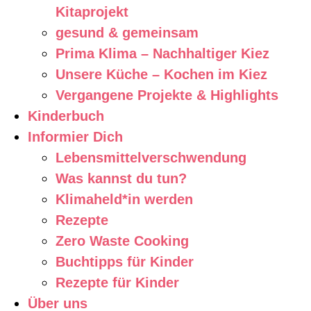
Kitaprojekt
gesund & gemeinsam
Prima Klima – Nachhaltiger Kiez
Unsere Küche – Kochen im Kiez
Vergangene Projekte & Highlights
Kinderbuch
Informier Dich
Lebensmittelverschwendung
Was kannst du tun?
Klimaheld*in werden
Rezepte
Zero Waste Cooking
Buchtipps für Kinder
Rezepte für Kinder
Über uns