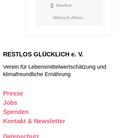
Kiezfest
Mitmach-Aktion
RESTLOS GLÜCKLICH e. V.
Verein für Lebensmittelwertschätzung und
klimafreundliche Ernährung
Presse
Jobs
Spenden
Kontakt & Newsletter
Datenschutz