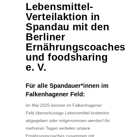
Lebensmittel-
Verteilaktion in
Spandau mit den
Berliner
Ernährungscoaches
und foodsharing
e. V.
Für alle Spandauer*innen im
Falkenhagener Feld:
Im Mai 2025 können im Falkenhagener
Feld überschüssige Lebensmittel kostenlos
abgegeben oder mitgenommen werden! An
mehreren Tagen verteilen unsere
Ernährungscoaches zusammen mit