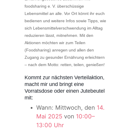
foodsharing e. V. überschüssige
Lebensmittel an alle. Vor Ort könnt ihr euch
bedienen und weitere Infos sowie Tipps, wie
sich Lebensmittelverschwendung im Alltag
reduzieren lässt, mitnehmen. Mit den
Aktionen möchten wir zum Teilen
(Foodsharing) anregen und allen den
Zugang zu gesunder Ernährung erleichtern
– nach dem Motto: retten, teilen, genießen!
Kommt zur nächsten Verteilaktion,
macht mir und bringt eine
Vorratsdose oder einen Jutebeutel
mit:
Wann: Mittwoch, den
14.
Mai 2025
von
10:00–
13:00 Uhr