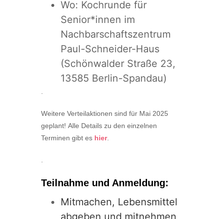
Wo: Kochrunde für
Senior*innen im
Nachbarschaftszentrum
Paul-Schneider-Haus
(Schönwalder Straße 23,
13585 Berlin-Spandau)
.
Weitere Verteilaktionen sind für Mai 2025
geplant!
Alle Details zu den einzelnen
Terminen gibt es
hier
.
.
Teilnahme und Anmeldung:
Mitmachen, Lebensmittel
abgeben und mitnehmen