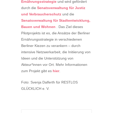
Ernährungsstrategie
und wird gefördert
durch die
Senatsverwaltung für Justiz
und Verbraucherschutz
und die
Senatsverwaltung für Stadtentwicklung,
Bauen und Wohnen
. Das Ziel dieses
Pilotprojekts ist es, die Ansätze der Berliner
Ernährungsstrategie in verschiedenen
Berliner Kiezen zu verankern – durch
intensive Netzwerkarbeit, die Initiierung von
Ideen und die Unterstützung von
Akteur*innen vor Ort. Mehr Informationen
zum Projekt gibt es
hier
.
Foto: Svenja Dalferth für RESTLOS
GLÜCKLICH e. V.