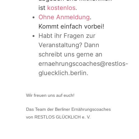
ist
kostenlos
.
Ohne Anmeldung
.
Kommt einfach vorbei!
Habt ihr Fragen zur
Veranstaltung? Dann
schreibt uns gerne an
ernaehrungscoaches@restlos-
gluecklich.berlin.
Wir freuen uns auf euch!
Das Team der Berliner Ernährungscoaches
von RESTLOS GLÜCKLICH e. V.