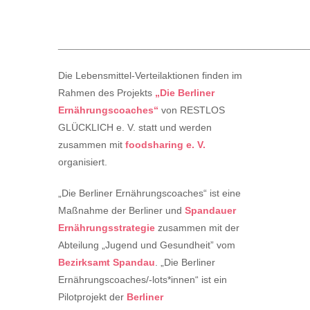
_____________________________________________
Die Lebensmittel-Verteilaktionen finden im
Rahmen des Projekts
„Die Berliner
Ernährungscoaches“
von RESTLOS
GLÜCKLICH e. V. statt und werden
zusammen mit
foodsharing e. V.
organisiert.
„Die Berliner Ernährungscoaches“ ist eine
Maßnahme der Berliner und
Spandauer
Ernährungsstrategie
zusammen mit der
Abteilung „Jugend und Gesundheit” vom
Bezirksamt Spandau
. „Die Berliner
Ernährungscoaches/-lots*innen“ ist ein
Pilotprojekt der
Berliner