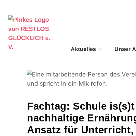
Aktuelles
Unser 
Fachtag: Schule is(s)
nachhaltige Ernährun
Ansatz für Unterricht