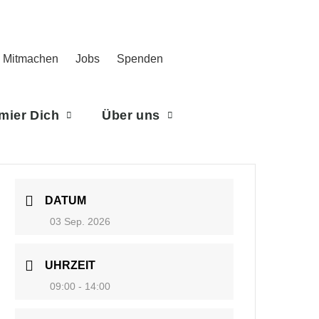
Mitmachen
Jobs
Spenden
rmier Dich
Über uns
DATUM
03 Sep. 2026
UHRZEIT
09:00 - 14:00