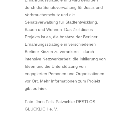
Ernährungsstrategie und wird gefördert
durch die Senatsverwaltung für Justiz und
Verbraucherschutz und die
Senatsverwaltung für Stadtentwicklung,
Bauen und Wohnen. Das Ziel dieses
Projekts ist es, die Ansätze der Berliner
Ernährungsstrategie in verschiedenen
Berliner Kiezen zu verankern – durch
intensive Netzwerkarbeit, die Initiierung von
Ideen und die Unterstützung von
engagierten Personen und Organisationen
vor Ort. Mehr Informationen zum Projekt
gibt es
hier
.
Foto: Joris Felix Patzschke RESTLOS
GLÜCKLICH e. V.