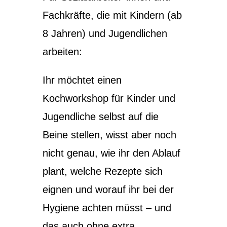
Fachkräfte, die mit Kindern (ab
8 Jahren) und Jugendlichen
arbeiten:
Ihr möchtet einen
Kochworkshop für Kinder und
Jugendliche selbst auf die
Beine stellen, wisst aber noch
nicht genau, wie ihr den Ablauf
plant, welche Rezepte sich
eignen und worauf ihr bei der
Hygiene achten müsst – und
das auch ohne extra