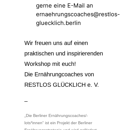
gerne eine E-Mail an
ernaehrungscoaches@restlos-
gluecklich.berlin
Wir freuen uns auf einen
praktischen und inspirierenden
Workshop mit euch!
Die Ernährungcoaches von
RESTLOS GLÜCKLICH e. V.
–
„Die Berliner Ernährungscoaches/-
lots*innen“ ist ein Projekt der Berliner