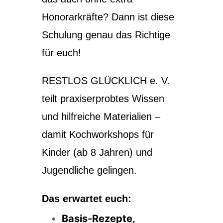
Honorarkräfte? Dann ist diese
Schulung genau das Richtige
für euch!
RESTLOS GLÜCKLICH e. V.
teilt praxiserprobtes Wissen
und hilfreiche Materialien –
damit Kochworkshops für
Kinder (ab 8 Jahren) und
Jugendliche gelingen.
Das erwartet euch:
Basis-Rezepte,