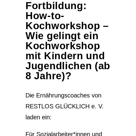
Fortbildung:
How-to-
Kochworkshop –
Wie gelingt ein
Kochworkshop
mit Kindern und
Jugendlichen (ab
8 Jahre)?
Die Ernährungscoaches von
RESTLOS GLÜCKLICH e. V.
laden ein:
Für Sozialarbeiter*innen und