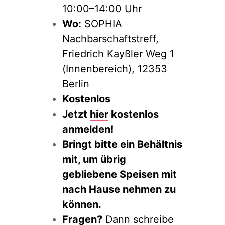
10:00–14:00 Uhr
Wo:
SOPHIA
Nachbarschaftstreff,
Friedrich Kayßler Weg 1
(Innenbereich), 12353
Berlin
Kostenlos
Jetzt
hier
kostenlos
anmelden!
Bringt bitte ein Behältnis
mit, um übrig
gebliebene Speisen mit
nach Hause nehmen zu
können.
Fragen?
Dann schreibe