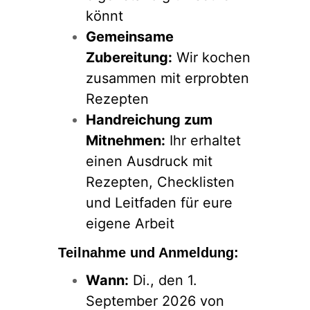
könnt
Gemeinsame
Zubereitung:
Wir kochen
zusammen mit erprobten
Rezepten
Handreichung zum
Mitnehmen:
Ihr erhaltet
einen Ausdruck mit
Rezepten, Checklisten
und Leitfaden für eure
eigene Arbeit
Teilnahme und Anmeldung:
Wann:
Di., den 1.
September 2026 von