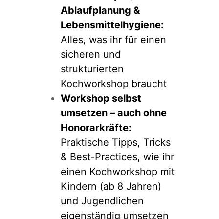
Ablaufplanung &
Lebensmittelhygiene:
Alles, was ihr für einen
sicheren und
strukturierten
Kochworkshop braucht
Workshop selbst
umsetzen – auch ohne
Honorarkräfte:
Praktische Tipps, Tricks
& Best-Practices, wie ihr
einen Kochworkshop mit
Kindern (ab 8 Jahren)
und Jugendlichen
eigenständig umsetzen