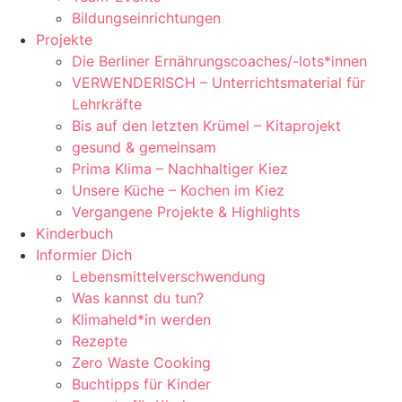
Bildungseinrichtungen
Projekte
Die Berliner Ernährungscoaches/-lots*innen
VERWENDERISCH – Unterrichtsmaterial für
Lehrkräfte
Bis auf den letzten Krümel – Kitaprojekt
gesund & gemeinsam
Prima Klima – Nachhaltiger Kiez
Unsere Küche – Kochen im Kiez
Vergangene Projekte & Highlights
Kinderbuch
Informier Dich
Lebensmittelverschwendung
Was kannst du tun?
Klimaheld*in werden
Rezepte
Zero Waste Cooking
Buchtipps für Kinder