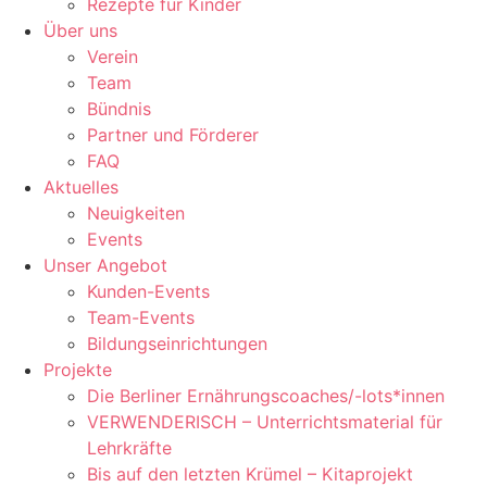
Rezepte für Kinder
Über uns
Verein
Team
Bündnis
Partner und Förderer
FAQ
Aktuelles
Neuigkeiten
Events
Unser Angebot
Kunden-Events
Team-Events
Bildungseinrichtungen
Projekte
Die Berliner Ernährungscoaches/-lots*innen
VERWENDERISCH – Unterrichtsmaterial für
Lehrkräfte
Bis auf den letzten Krümel – Kitaprojekt