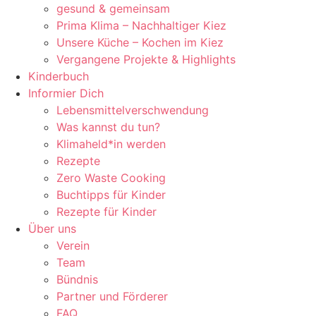
gesund & gemeinsam
Prima Klima – Nachhaltiger Kiez
Unsere Küche – Kochen im Kiez
Vergangene Projekte & Highlights
Kinderbuch
Informier Dich
Lebensmittelverschwendung
Was kannst du tun?
Klimaheld*in werden
Rezepte
Zero Waste Cooking
Buchtipps für Kinder
Rezepte für Kinder
Über uns
Verein
Team
Bündnis
Partner und Förderer
FAQ