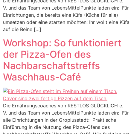
Die Ernährungscoaches von RESTLOS GLÜCKLICH e.
V. und das Team von LebensMittelPunkte laden ein: Für
Einrichtungen, die bereits eine Küfa (Küche für alle)
umsetzen oder eine starten möchten: Ihr wollt eine Küfa
auf die Beine […]
Workshop: So funktioniert
der Pizza-Ofen des
Nachbarschaftstreffs
Waschhaus-Café
Die Ernährungscoaches von RESTLOS GLÜCKLICH e.
V. und das Team von LebensMittelPunkte laden ein: Für
alle Einrichtungen in der Gropiusstadt: Praktische
Einführung in die Nutzung des Pizza-Ofens des