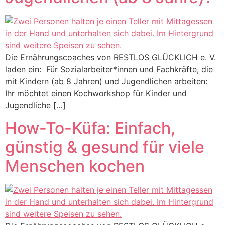
Die Ernährungscoaches von RESTLOS GLÜCKLICH e. V.
laden ein: Für Sozialarbeiter*innen und Fachkräfte, die
mit Kindern (ab 8 Jahren) und Jugendlichen arbeiten:
Ihr möchtet einen Kochworkshop für Kinder und
Jugendliche […]
How-To-Küfa: Einfach,
günstig & gesund für viele
Menschen kochen