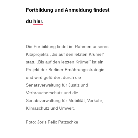
Fortbildung und Anmeldung findest
du
hier.
–
Die Fortbildung findet im Rahmen unseres
Kitaprojekts „Bis auf den letzten Krümel“
statt. „Bis auf den letzten Krümel“ ist ein
Projekt der Berliner Ernährungsstrategie
und wird gefördert durch die
Senatsverwaltung für Justiz und
Verbraucherschutz und die
Senatsverwaltung für Mobilität, Verkehr,
Klimaschutz und Umwelt.
Foto: Joris Felix Patzschke