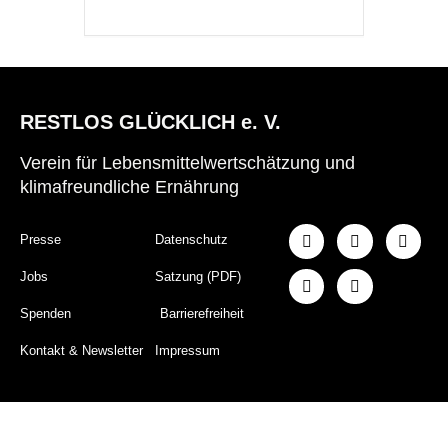
RESTLOS GLÜCKLICH e. V.
Verein für Lebensmittelwertschätzung und
klimafreundliche Ernährung
Presse
Datenschutz
Jobs
Satzung (PDF)
Spenden
Barrierefreiheit
Kontakt & Newsletter
Impressum