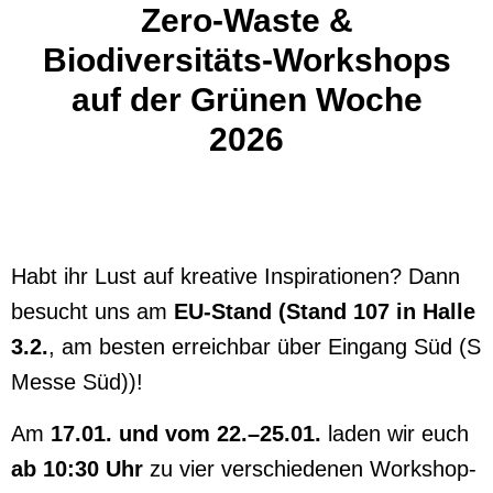
Zero-Waste &
Biodiversitäts-Workshops
auf der Grünen Woche
2026
Habt ihr Lust auf kreative Inspirationen? Dann
besucht uns am
EU-Stand (Stand 107 in Halle
3.2.
, am besten erreichbar über Eingang Süd (S
Messe Süd))!
Am
17.01. und vom 22.–25.01.
laden wir euch
ab 10:30 Uhr
zu vier verschiedenen Workshop-