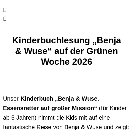
Kinderbuchlesung „Benja
& Wuse“ auf der Grünen
Woche 2026
Unser
Kinderbuch „Benja & Wuse.
Essensretter auf großer Mission“
(für Kinder
ab 5 Jahren) nimmt die Kids mit auf eine
fantastische Reise von Benja & Wuse und zeigt: