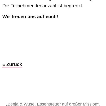
Die Teilnehmendenanzahl ist begrenzt.
Wir freuen uns auf euch!
« Zurück
„Benja & Wuse. Essensretter auf großer Mission“,