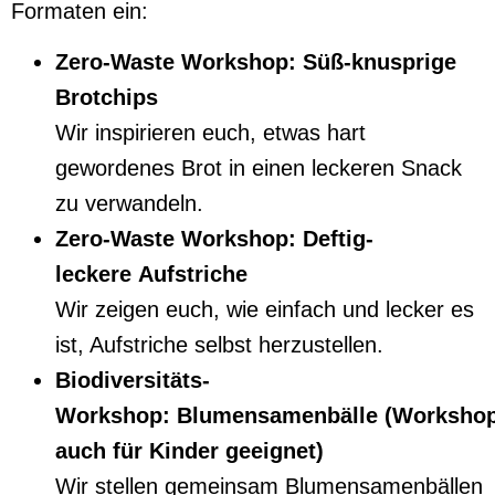
Formaten ein:
Zero-Waste Workshop: Süß-knusprige
Brotchips
Wir inspirieren euch, etwas hart
gewordenes Brot in einen leckeren Snack
zu verwandeln.
Zero-Waste Workshop: Deftig-
leckere Aufstriche
Wir zeigen euch, wie einfach und lecker es
ist, Aufstriche selbst herzustellen.
Biodiversitäts-
Workshop: Blumensamenbälle (Worksho
auch für Kinder geeignet)
Wir stellen gemeinsam Blumensamenbällen