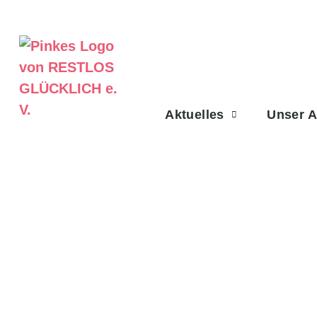
Aktuelles
Unser 