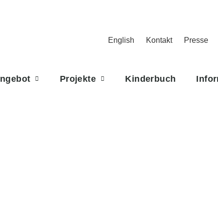
English
Kontakt
Presse
Angebot
Projekte
Kinderbuch
Info