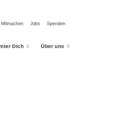
Mitmachen
Jobs
Spenden
rmier Dich
Über uns