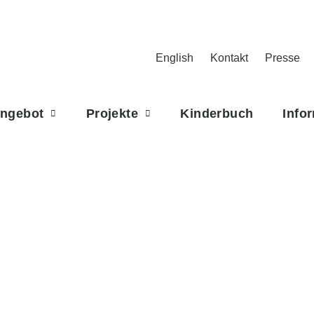
English
Kontakt
Presse
Angebot
Projekte
Kinderbuch
Info