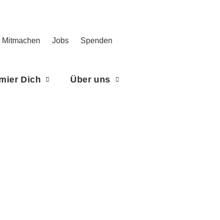
Mitmachen
Jobs
Spenden
rmier Dich
Über uns