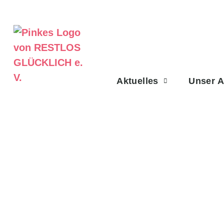
Aktuelles
Unser 