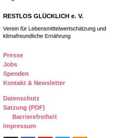
RESTLOS GLÜCKLICH e. V.
Verein für Lebensmittelwertschätzung und
klimafreundliche Ernährung
Presse
Jobs
Spenden
Kontakt & Newsletter
Datenschutz
Satzung (PDF)
Barrierefreiheit
Impressum