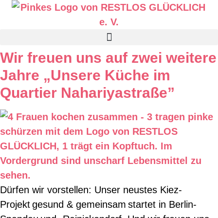
Wir freuen uns auf zwei weitere
Jahre „Unsere Küche im
Quartier Nahariyastraße”
Dürfen wir vorstellen: Unser neustes Kiez-
Projekt gesund & gemeinsam startet in Berlin-