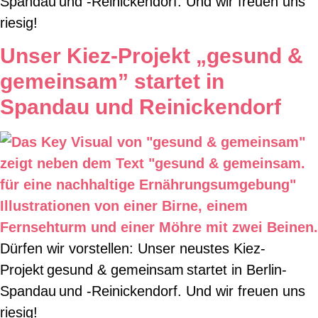
Spandau und -Reinickendorf. Und wir freuen uns
riesig!
Unser Kiez-Projekt „gesund &
gemeinsam” startet in
Spandau und Reinickendorf
Dürfen wir vorstellen: Unser neustes Kiez-
Projekt gesund & gemeinsam startet in Berlin-
Spandau und -Reinickendorf. Und wir freuen uns
riesig!