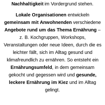
Nachhaltigkeit
im Vordergrund stehen.
Lokale Organisationen
entwickeln
gemeinsam mit Anwohnenden
verschiedene
Angebote rund um das Thema Ernährung
–
z. B. Kochgruppen, Workshops,
Veranstaltungen oder neue Ideen, durch die es
leichter fällt, sich im Alltag gesund und
klimafreundlich zu ernähren. So entsteht ein
Ernährungsumfeld
, in dem gemeinsam
gekocht und gegessen wird und
gesunde,
leckere Ernährung im Kiez
und im Alltag
gelingt.