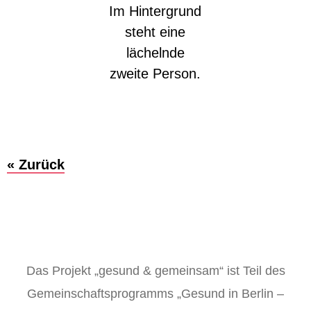
« Zurück
Das Projekt „gesund & gemeinsam“ ist Teil des
Gemeinschaftsprogramms „Gesund in Berlin –