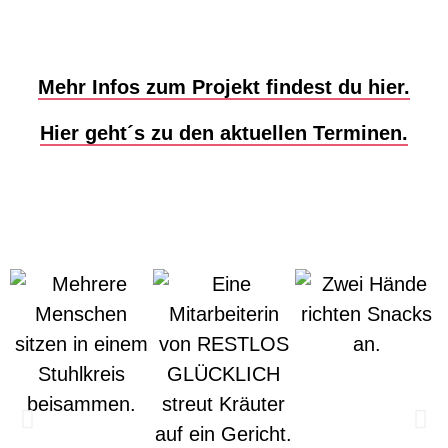
Mehr Infos zum Projekt findest du hier.
Hier geht´s zu den aktuellen Terminen.