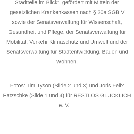
Stadtteile im Blick“, gefördert mit Mitteln der
gesetzlichen Krankenkassen nach § 20a SGB V
sowie der Senatsverwaltung für Wissenschaft,
Gesundheit und Pflege, der Senatsverwaltung für
Mobilität, Verkehr Klimaschutz und Umwelt und der
Senatsverwaltung für Stadtentwicklung, Bauen und
Wohnen.
Fotos: Tim Tyson (Slide 2 und 3) und Joris Felix
Patzschke (Slide 1 und 4) für RESTLOS GLÜCKLICH
e. V.