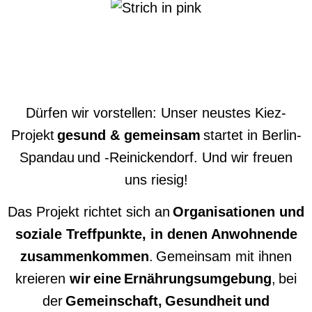
Dürfen wir vorstellen: Unser neustes Kiez-
Projekt
gesund & gemeinsam
startet in Berlin-
Spandau und -Reinickendorf. Und wir freuen
uns riesig!
Das Projekt richtet sich an
Organisationen und
soziale Treffpunkte, in denen Anwohnende
zusammenkommen
. Gemeinsam mit ihnen
kreieren
wir eine Ernährungsumgebung
, bei
der
Gemeinschaft, Gesundheit und