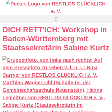
DICH RETT‘ICH: Workshop in
Baden-Württemberg mit
Staatssekretärin Sabine Kurtz