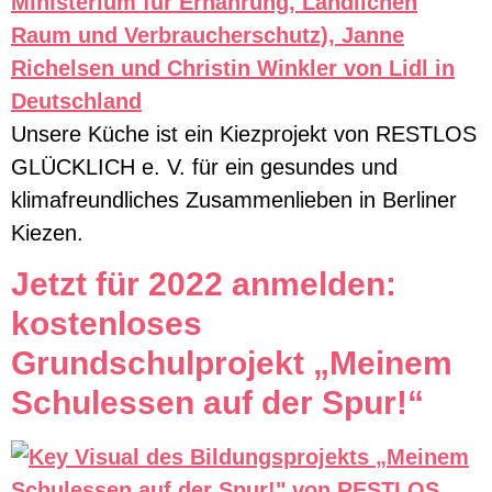
Unsere Küche ist ein Kiezprojekt von RESTLOS
GLÜCKLICH e. V. für ein gesundes und
klimafreundliches Zusammenlieben in Berliner
Kiezen.
Jetzt für 2022 anmelden:
kostenloses
Grundschulprojekt „Meinem
Schulessen auf der Spur!“