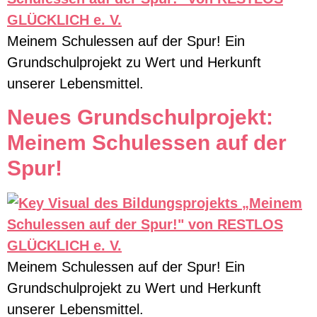
Meinem Schulessen auf der Spur! Ein
Grundschulprojekt zu Wert und Herkunft
unserer Lebensmittel.
Neues Grundschulprojekt:
Meinem Schulessen auf der
Spur!
Meinem Schulessen auf der Spur! Ein
Grundschulprojekt zu Wert und Herkunft
unserer Lebensmittel.