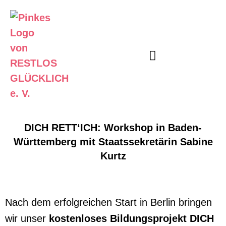
DICH RETT‘ICH: Workshop in Baden-
Württemberg mit Staatssekretärin Sabine
Kurtz
Nach dem erfolgreichen Start in Berlin bringen
wir unser
kostenloses Bildungsprojekt DICH