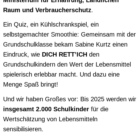
Raum und Verbraucherschutz
.
Ein Quiz, ein Kühlschrankspiel, ein
selbstgemachter Smoothie: Gemeinsam mit der
Grundschulklasse bekam Sabine Kurtz einen
Eindruck, wie
DICH RETT’ICH
den
Grundschulkindern den Wert der Lebensmittel
spielerisch erlebbar macht. Und dazu eine
Menge Spaß bringt!
Und wir haben Großes vor: Bis 2025 werden wir
insgesamt 2.000 Schulkinder
für die
Wertschätzung von Lebensmitteln
sensibilisieren.