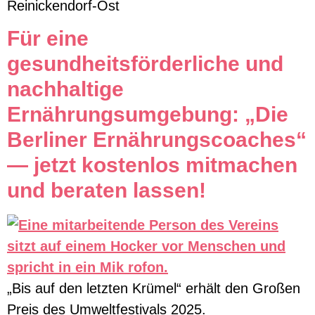
Reinickendorf-Ost
Für eine
gesundheitsförderliche und
nachhaltige
Ernährungsumgebung: „Die
Berliner Ernährungscoaches“
— jetzt kostenlos mitmachen
und beraten lassen!
„Bis auf den letzten Krümel“ erhält den Großen
Preis des Umweltfestivals 2025.