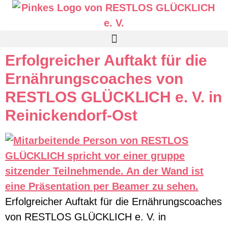
Erfolgreicher Auftakt für die
Ernährungscoaches von
RESTLOS GLÜCKLICH e. V. in
Reinickendorf-Ost
Erfolgreicher Auftakt für die Ernährungscoaches
von RESTLOS GLÜCKLICH e. V. in