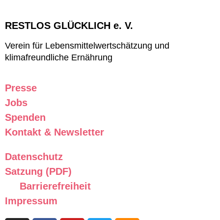
RESTLOS GLÜCKLICH e. V.
Verein für Lebensmittelwertschätzung und
klimafreundliche Ernährung
Presse
Jobs
Spenden
Kontakt & Newsletter
Datenschutz
Satzung (PDF)
Barrierefreiheit
Impressum