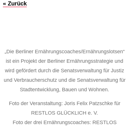
« Zurück
„Die Berliner Ernährungscoaches/Ernährungslotsen“
ist ein Projekt der Berliner Ernährungsstrategie und
wird gefördert durch die Senatsverwaltung für Justiz
und Verbraucherschutz und die Senatsverwaltung für
Stadtentwicklung, Bauen und Wohnen.
Foto der Veranstaltung: Joris Felix Patzschke für
RESTLOS GLÜCKLICH e. V.
Foto der drei Ernährungscoaches: RESTLOS