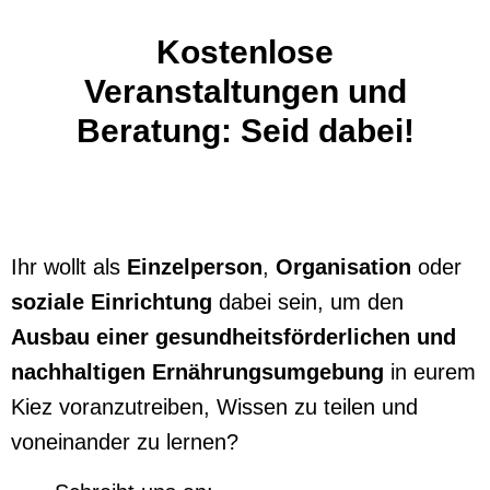
Kostenlose
Veranstaltungen und
Beratung: Seid dabei!
Ihr wollt als
Einzelperson
,
Organisation
oder
soziale Einrichtung
dabei sein, um den
Ausbau einer gesundheitsförderlichen und
nachhaltigen Ernährungsumgebung
in eurem
Kiez voranzutreiben, Wissen zu teilen und
voneinander zu lernen?