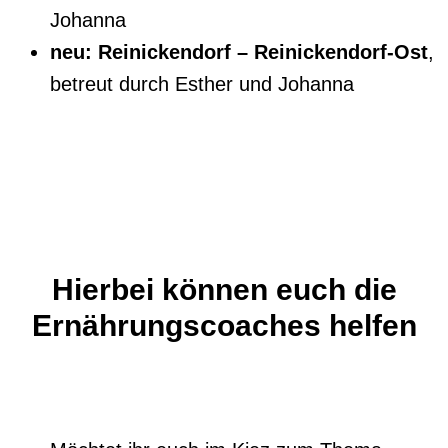
Johanna
neu: Reinickendorf – Reinickendorf-Ost
,
betreut durch Esther und Johanna
Hierbei können euch die
Ernährungscoaches helfen