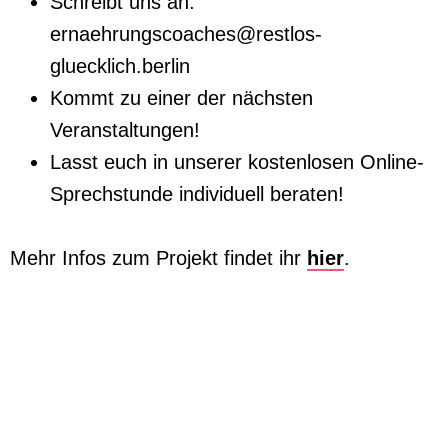
Schreibt uns an:
ernaehrungscoaches@restlos-
gluecklich.berlin
Kommt zu einer der nächsten
Veranstaltungen!
Lasst euch in unserer kostenlosen Online-
Sprechstunde individuell beraten!
Mehr Infos zum Projekt findet ihr
hier
.