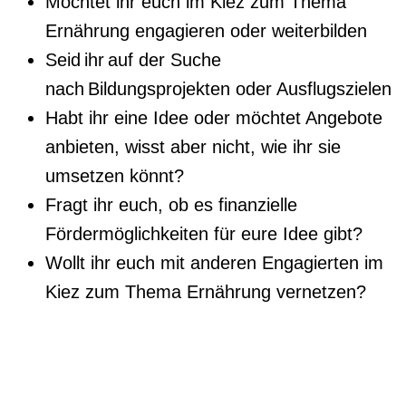
Möchtet ihr euch im Kiez zum Thema
Ernährung engagieren oder weiterbilden
Seid ihr auf der Suche
nach Bildungsprojekten oder Ausflugszielen
Habt ihr eine Idee oder möchtet Angebote
anbieten, wisst aber nicht, wie ihr sie
umsetzen könnt?
Fragt ihr euch, ob es finanzielle
Fördermöglichkeiten für eure Idee gibt?
Wollt ihr euch mit anderen Engagierten im
Kiez zum Thema Ernährung vernetzen?