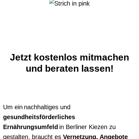
Jetzt kostenlos mitmachen
und beraten lassen!
Um ein nachhaltiges und
gesundheitsförderliches
Ernährungsumfeld
in Berliner Kiezen zu
gestalten, braucht es
Vernetzung, Angebote