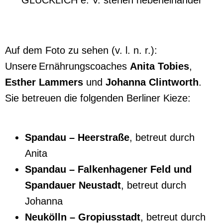
Auf dem Foto zu sehen (v. l. n. r.):
Unsere Ernährungscoaches
Anita Tobies
,
Esther Lammers
und
Johanna Clintworth
.
Sie betreuen die folgenden Berliner Kieze:
Spandau – Heerstraße
, betreut durch
Anita
Spandau – Falkenhagener Feld und
Spandauer Neustadt
, betreut durch
Johanna
Neukölln – Gropiusstadt
, betreut durch