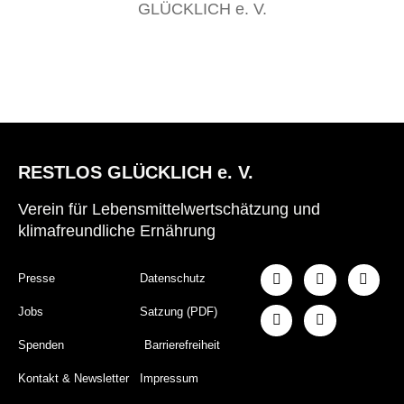
GLÜCKLICH e. V.
RESTLOS GLÜCKLICH e. V.
Verein für Lebensmittelwertschätzung und
klimafreundliche Ernährung
Presse
Datenschutz
Jobs
Satzung (PDF)
Spenden
Barrierefreiheit
Kontakt & Newsletter
Impressum