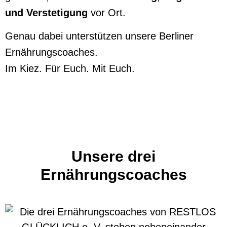
und Verstetigung
vor Ort.
Genau dabei unterstützen unsere Berliner
Ernährungscoaches.
Im Kiez. Für Euch. Mit Euch.
Unsere drei
Ernährungscoaches