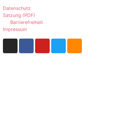
Datenschutz
Satzung (PDF)
Barrierefreiheit
Impressum