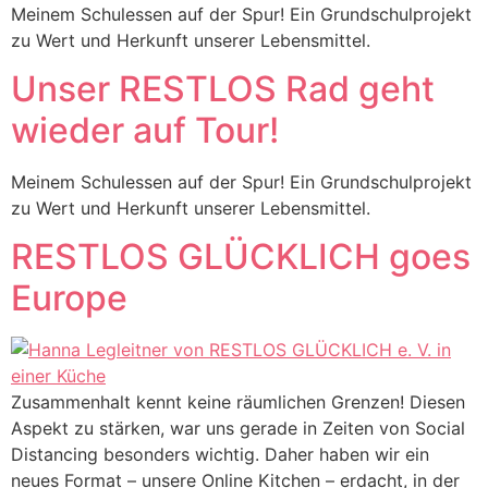
Meinem Schulessen auf der Spur! Ein Grundschulprojekt
zu Wert und Herkunft unserer Lebensmittel.
Unser RESTLOS Rad geht
wieder auf Tour!
Meinem Schulessen auf der Spur! Ein Grundschulprojekt
zu Wert und Herkunft unserer Lebensmittel.
RESTLOS GLÜCKLICH goes
Europe
Zusammenhalt kennt keine räumlichen Grenzen! Diesen
Aspekt zu stärken, war uns gerade in Zeiten von Social
Distancing besonders wichtig. Daher haben wir ein
neues Format – unsere Online Kitchen – erdacht, in der