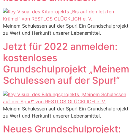
Meinem Schulessen auf der Spur! Ein Grundschulprojekt
zu Wert und Herkunft unserer Lebensmittel.
Jetzt für 2022 anmelden:
kostenloses
Grundschulprojekt „Meinem
Schulessen auf der Spur!“
Meinem Schulessen auf der Spur! Ein Grundschulprojekt
zu Wert und Herkunft unserer Lebensmittel.
Neues Grundschulprojekt: