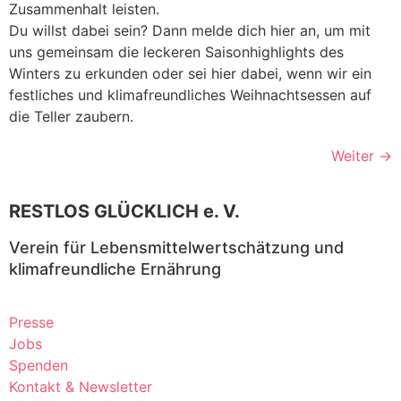
Zusammenhalt leisten.
Du willst dabei sein? Dann melde dich hier an, um mit
uns gemeinsam die leckeren Saisonhighlights des
Winters zu erkunden oder sei hier dabei, wenn wir ein
festliches und klimafreundliches Weihnachtsessen auf
die Teller zaubern.
Weiter
→
RESTLOS GLÜCKLICH e. V.
Verein für Lebensmittelwertschätzung und
klimafreundliche Ernährung
Presse
Jobs
Spenden
Kontakt & Newsletter