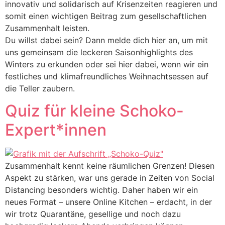
innovativ und solidarisch auf Krisenzeiten reagieren und
somit einen wichtigen Beitrag zum gesellschaftlichen
Zusammenhalt leisten.
Du willst dabei sein? Dann melde dich hier an, um mit
uns gemeinsam die leckeren Saisonhighlights des
Winters zu erkunden oder sei hier dabei, wenn wir ein
festliches und klimafreundliches Weihnachtsessen auf
die Teller zaubern.
Quiz für kleine Schoko-
Expert*innen
Zusammenhalt kennt keine räumlichen Grenzen! Diesen
Aspekt zu stärken, war uns gerade in Zeiten von Social
Distancing besonders wichtig. Daher haben wir ein
neues Format – unsere Online Kitchen – erdacht, in der
wir trotz Quarantäne, gesellige und noch dazu