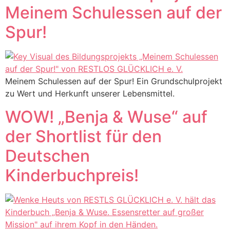
Meinem Schulessen auf der
Spur!
Meinem Schulessen auf der Spur! Ein Grundschulprojekt
zu Wert und Herkunft unserer Lebensmittel.
WOW! „Benja & Wuse“ auf
der Shortlist für den
Deutschen
Kinderbuchpreis!