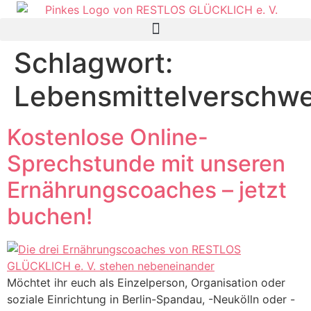
Schlagwort:
Lebensmittelverschw
Kostenlose Online-
Sprechstunde mit unseren
Ernährungscoaches – jetzt
buchen!
Möchtet ihr euch als Einzelperson, Organisation oder
soziale Einrichtung in Berlin-Spandau, -Neukölln oder -