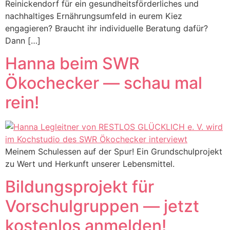
Reinickendorf für ein gesundheitsförderliches und
nachhaltiges Ernährungsumfeld in eurem Kiez
engagieren? Braucht ihr individuelle Beratung dafür?
Dann […]
Hanna beim SWR
Ökochecker — schau mal
rein!
Meinem Schulessen auf der Spur! Ein Grundschulprojekt
zu Wert und Herkunft unserer Lebensmittel.
Bildungsprojekt für
Vorschulgruppen — jetzt
kostenlos anmelden!