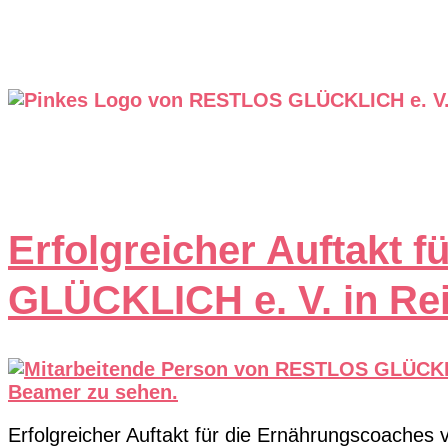
Erfolgreicher Auftakt
GLÜCKLICH e. V. in Re
Erfolgreicher Auftakt für die Ernährungscoache