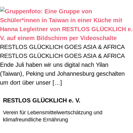
RESTLOS GLÜCKLICH GOES ASIA & AFRICA
RESTLOS GLÜCKLICH GOES ASIA & AFRICA
Ende Juli haben wir uns digital nach Yilan
(Taiwan), Peking und Johannesburg geschalten
um dort über unser […]
RESTLOS GLÜCKLICH e. V.
Verein für Lebensmittelwertschätzung und
klimafreundliche Ernährung