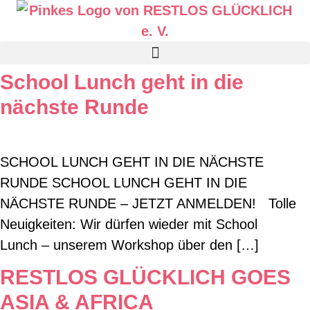
School Lunch geht in die
nächste Runde
SCHOOL LUNCH GEHT IN DIE NÄCHSTE
RUNDE SCHOOL LUNCH GEHT IN DIE
NÄCHSTE RUNDE – JETZT ANMELDEN! Tolle
Neuigkeiten: Wir dürfen wieder mit School
Lunch – unserem Workshop über den […]
RESTLOS GLÜCKLICH GOES
ASIA & AFRICA