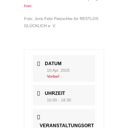
hier
.
Foto: Joris Felix Patzschke für RESTLOS
GLÜCKLICH e. V.
DATUM
10 Apr. 2025
Vorbei!
UHRZEIT
16:00 - 18:30
VERANSTALTUNGSORT