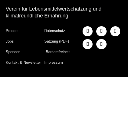
Verein für Lebensmittelwertschätzung und
klimafreundliche Ernährung
Presse
Datenschutz
Jobs
Satzung (PDF)
Spenden
Barrierefreiheit
Kontakt & Newsletter
Impressum