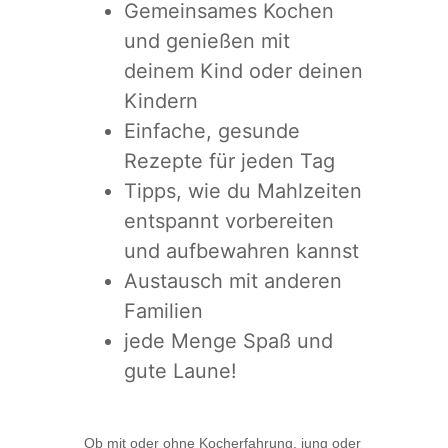
Gemeinsames Kochen
und genießen mit
deinem Kind oder deinen
Kindern
Einfache, gesunde
Rezepte für jeden Tag
Tipps, wie du Mahlzeiten
entspannt vorbereiten
und aufbewahren kannst
Austausch mit anderen
Familien
jede Menge Spaß und
gute Laune!
Ob mit oder ohne Kocherfahrung, jung oder