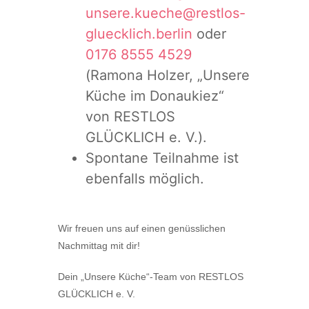
unsere.kueche@restlos-
gluecklich.berlin
oder
0176 8555 4529
(Ramona Holzer, „Unsere
Küche im Donaukiez“
von RESTLOS
GLÜCKLICH e. V.).
Spontane Teilnahme ist
ebenfalls möglich.
Wir freuen uns auf einen genüsslichen
Nachmittag mit dir!
Dein „Unsere Küche“-Team von RESTLOS
GLÜCKLICH e. V.