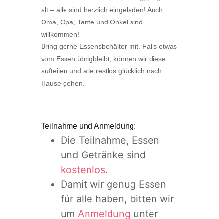
alt – alle sind herzlich eingeladen! Auch
Oma, Opa, Tante und Onkel sind
willkommen!
Bring gerne Essensbehälter mit. Falls etwas
vom Essen übrigbleibt, können wir diese
aufteilen und alle restlos glücklich nach
Hause gehen.
Teilnahme und Anmeldung:
Die Teilnahme, Essen
und Getränke sind
kostenlos
.
Damit wir genug Essen
für alle haben, bitten wir
um
Anmeldung
unter