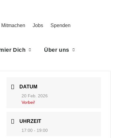
Mitmachen
Jobs
Spenden
rmier Dich
Über uns
DATUM
20 Feb. 2026
Vorbei!
UHRZEIT
17:00 - 19:00