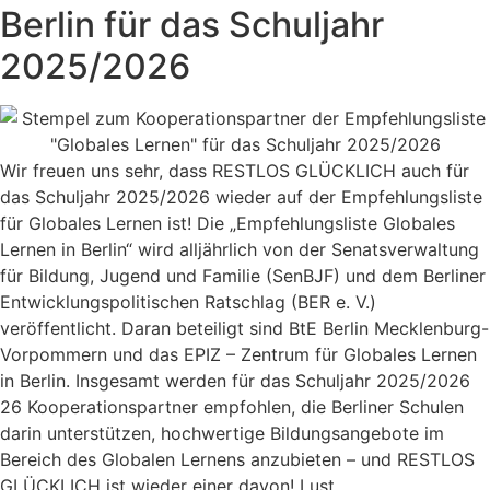
Berlin für das Schuljahr
2025/2026
Wir freuen uns sehr, dass RESTLOS GLÜCKLICH auch für
das Schuljahr 2025/2026 wieder auf der Empfehlungsliste
für Globales Lernen ist! Die „Empfehlungsliste Globales
Lernen in Berlin“ wird alljährlich von der Senatsverwaltung
für Bildung, Jugend und Familie (SenBJF) und dem Berliner
Entwicklungspolitischen Ratschlag (BER e. V.)
veröffentlicht. Daran beteiligt sind BtE Berlin Mecklenburg-
Vorpommern und das EPIZ – Zentrum für Globales Lernen
in Berlin. Insgesamt werden für das Schuljahr 2025/2026
26 Kooperationspartner empfohlen, die Berliner Schulen
darin unterstützen, hochwertige Bildungsangebote im
Bereich des Globalen Lernens anzubieten – und RESTLOS
GLÜCKLICH ist wieder einer davon! Lust,