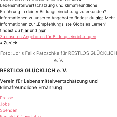
Lebensmittelwertschätzung und klimafreundliche
Ernährung in deiner Bildungseinrichtung zu erkunden?
Informationen zu unseren Angeboten findest du
hier
. Mehr
Informationen zur „Empfehlungsliste Globales Lernen”
findest du
hier
und
hier
.
Zu unseren Angeboten für Bildungseinrichtungen
« Zurück
Foto: Joris Felix Patzschke für RESTLOS GLÜCKLICH
e. V.
RESTLOS GLÜCKLICH e. V.
Verein für Lebensmittelwertschätzung und
klimafreundliche Ernährung
Presse
Jobs
Spenden
Kontakt & Newsletter