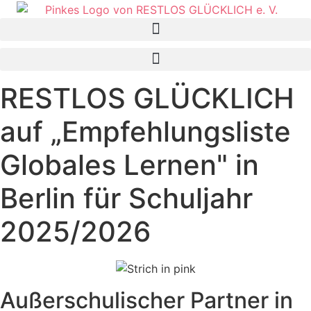
Zum
Inhalt
springen
RESTLOS GLÜCKLICH
auf „Empfehlungsliste
Globales Lernen" in
Berlin für Schuljahr
2025/2026
Außerschulischer Partner in