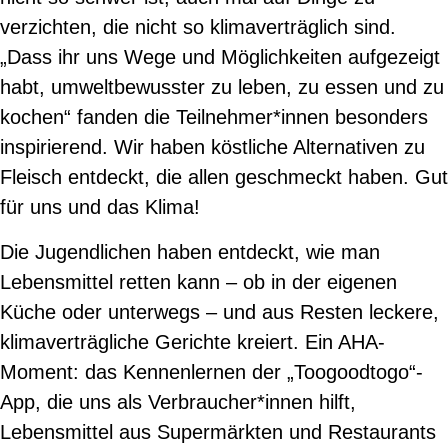
verzichten, die nicht so klimaverträglich sind.
„Dass ihr uns Wege und Möglichkeiten aufgezeigt
habt, umweltbewusster zu leben, zu essen und zu
kochen“ fanden die Teilnehmer*innen besonders
inspirierend. Wir haben köstliche Alternativen zu
Fleisch entdeckt, die allen geschmeckt haben. Gut
für uns und das Klima!
Die Jugendlichen haben entdeckt, wie man
Lebensmittel retten kann – ob in der eigenen
Küche oder unterwegs – und aus Resten leckere,
klimaverträgliche Gerichte kreiert. Ein AHA-
Moment: das Kennenlernen der „Toogoodtogo“-
App, die uns als Verbraucher*innen hilft,
Lebensmittel aus Supermärkten und Restaurants