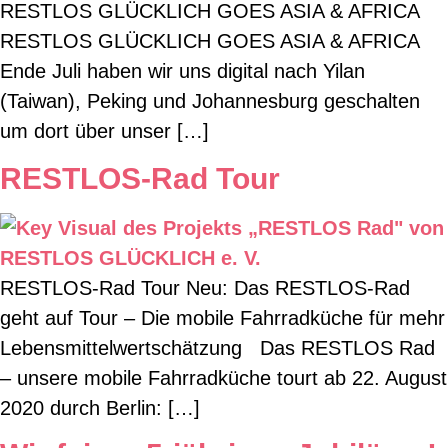
RESTLOS GLÜCKLICH GOES ASIA & AFRICA
RESTLOS GLÜCKLICH GOES ASIA & AFRICA
Ende Juli haben wir uns digital nach Yilan
(Taiwan), Peking und Johannesburg geschalten
um dort über unser […]
RESTLOS-Rad Tour
RESTLOS-Rad Tour Neu: Das RESTLOS-Rad
geht auf Tour – Die mobile Fahrradküche für mehr
Lebensmittelwertschätzung Das RESTLOS Rad
– unsere mobile Fahrradküche tourt ab 22. August
2020 durch Berlin: […]