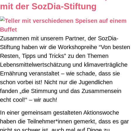
mit der SozDia-Stiftung
Zusammen mit unserem Partner, der SozDia-
Stiftung haben wir die Workshopreihe “Von besten
Resten, Tipps und Tricks” zu den Themen
Lebensmittelwertschätzung und klimaverträgliche
Ernährung veranstaltet – wie schade, dass sie
schon vorbei ist! Nicht nur die Jugendlichen
fanden „die Stimmung und das Zusammensein
echt cool!“ – wir auch!
In einer gemeinsam gestalteten Aktionswoche
haben die Teilnehmer*innen gemerkt, dass es gar
nicht so schwer ist, auch mal auf Dinge zu