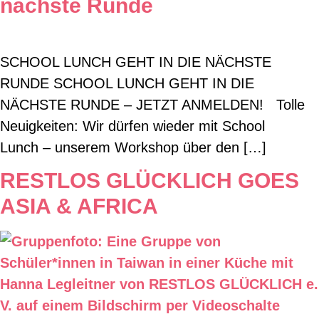
nächste Runde
SCHOOL LUNCH GEHT IN DIE NÄCHSTE
RUNDE SCHOOL LUNCH GEHT IN DIE
NÄCHSTE RUNDE – JETZT ANMELDEN! Tolle
Neuigkeiten: Wir dürfen wieder mit School
Lunch – unserem Workshop über den […]
RESTLOS GLÜCKLICH GOES
ASIA & AFRICA