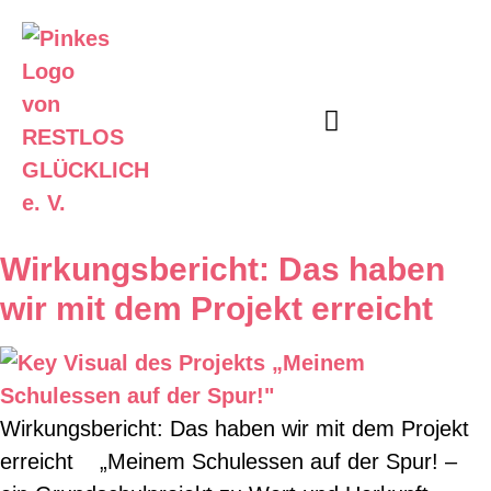
Unser Angebot
Informier Dich
Wirkungsbericht: Das haben
wir mit dem Projekt erreicht
Wirkungsbericht: Das haben wir mit dem Projekt
erreicht „Meinem Schulessen auf der Spur! –