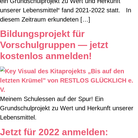
ein Grundschulprojekt zu Wert und Herkunft
unserer Lebensmittel“ fand 2021-2022 statt. In
diesem Zeitraum erkundeten […]
Bildungsprojekt für
Vorschulgruppen — jetzt
kostenlos anmelden!
Meinem Schulessen auf der Spur! Ein
Grundschulprojekt zu Wert und Herkunft unserer
Lebensmittel.
Jetzt für 2022 anmelden: