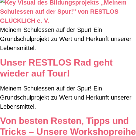
Meinem Schulessen auf der Spur! Ein
Grundschulprojekt zu Wert und Herkunft unserer
Lebensmittel.
Unser RESTLOS Rad geht
wieder auf Tour!
Meinem Schulessen auf der Spur! Ein
Grundschulprojekt zu Wert und Herkunft unserer
Lebensmittel.
Von besten Resten, Tipps und
Tricks – Unsere Workshopreihe