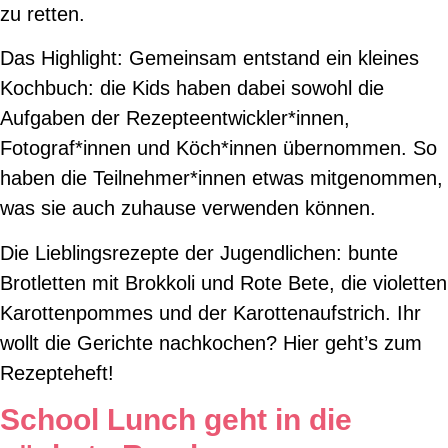
zu retten.
Das Highlight: Gemeinsam entstand ein kleines
Kochbuch: die Kids haben dabei sowohl die
Aufgaben der Rezepteentwickler*innen,
Fotograf*innen und Köch*innen übernommen. So
haben die Teilnehmer*innen etwas mitgenommen,
was sie auch zuhause verwenden können.
Die Lieblingsrezepte der Jugendlichen: bunte
Brotletten mit Brokkoli und Rote Bete, die violetten
Karottenpommes und der Karottenaufstrich. Ihr
wollt die Gerichte nachkochen? Hier geht’s zum
Rezepteheft!
School Lunch geht in die