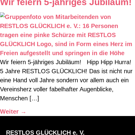
Wir feiern 5-jähriges Jubiläum!
Wir feiern 5-jähriges Jubiläum! Hipp Hipp Hurra!
5 Jahre RESTLOS GLÜCKLICH! Das ist nicht nur
eine Hand voll Jahre sondern vor allem auch ein
Vereinsherz voller fabelhafter Augenblicke,
Menschen […]
Weiter
→
RESTLOS GLÜCKLICH e. V.