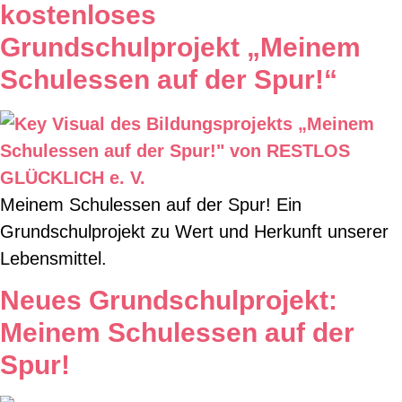
kostenloses
Grundschulprojekt „Meinem
Schulessen auf der Spur!“
Meinem Schulessen auf der Spur! Ein
Grundschulprojekt zu Wert und Herkunft unserer
Lebensmittel.
Neues Grundschulprojekt:
Meinem Schulessen auf der
Spur!