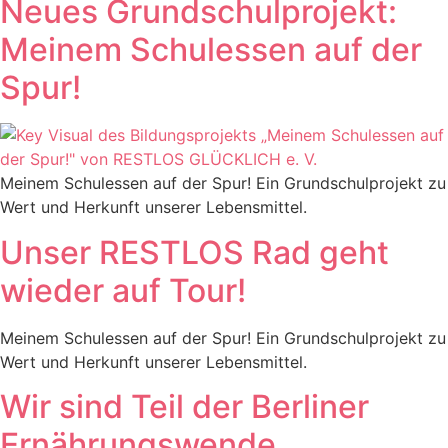
Neues Grundschulprojekt:
Meinem Schulessen auf der
Spur!
Meinem Schulessen auf der Spur! Ein Grundschulprojekt zu
Wert und Herkunft unserer Lebensmittel.
Unser RESTLOS Rad geht
wieder auf Tour!
Meinem Schulessen auf der Spur! Ein Grundschulprojekt zu
Wert und Herkunft unserer Lebensmittel.
Wir sind Teil der Berliner
Ernährungswende