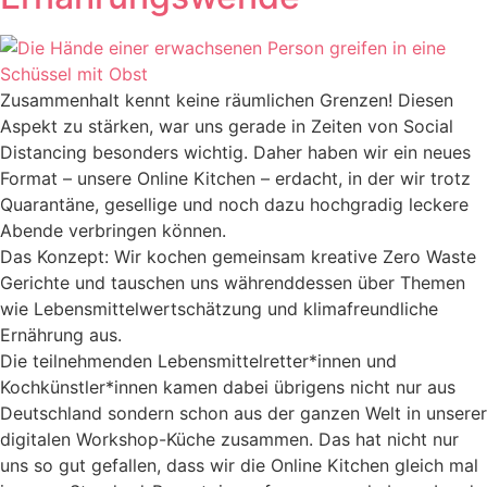
Zusammenhalt kennt keine räumlichen Grenzen! Diesen
Aspekt zu stärken, war uns gerade in Zeiten von Social
Distancing besonders wichtig. Daher haben wir ein neues
Format – unsere Online Kitchen – erdacht, in der wir trotz
Quarantäne, gesellige und noch dazu hochgradig leckere
Abende verbringen können.
Das Konzept: Wir kochen gemeinsam kreative Zero Waste
Gerichte und tauschen uns währenddessen über Themen
wie Lebensmittelwertschätzung und klimafreundliche
Ernährung aus.
Die teilnehmenden Lebensmittelretter*innen und
Kochkünstler*innen kamen dabei übrigens nicht nur aus
Deutschland sondern schon aus der ganzen Welt in unserer
digitalen Workshop-Küche zusammen. Das hat nicht nur
uns so gut gefallen, dass wir die Online Kitchen gleich mal