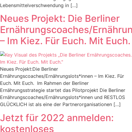
Lebensmittelverschwendung in […]
Neues Projekt: Die Berliner
Ernährungscoaches/Ernährun
– Im Kiez. Für Euch. Mit Euch.
Neues Projekt:Die Berliner
Ernährungscoaches/Ernährungslots*innen – Im Kiez. Für
Euch. Mit Euch. Im Rahmen der Berliner
Ernährungsstrategie startet das Pilotprojekt Die Berliner
Ernährungscoaches/Ernährungslots*innen und RESTLOS
GLÜCKLICH ist als eine der Partnerorganisationen […]
Jetzt für 2022 anmelden:
kostenloses