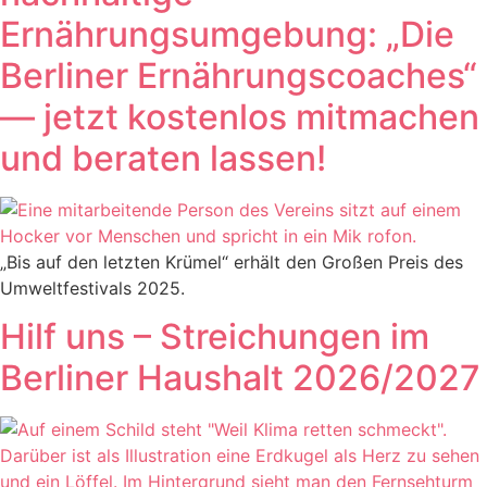
Ernährungsumgebung: „Die
Berliner Ernährungscoaches“
— jetzt kostenlos mitmachen
und beraten lassen!
„Bis auf den letzten Krümel“ erhält den Großen Preis des
Umweltfestivals 2025.
Hilf uns – Streichungen im
Berliner Haushalt 2026/2027