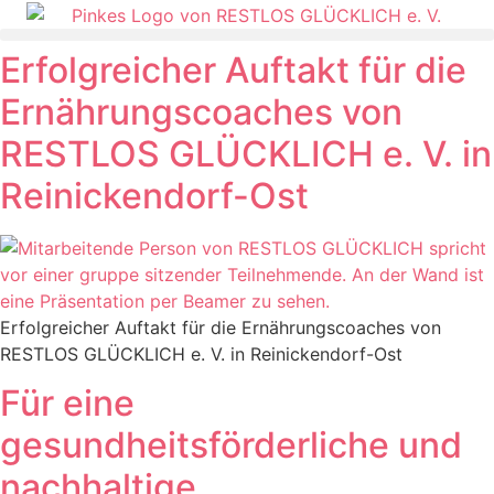
Erfolgreicher Auftakt für die
Ernährungscoaches von
RESTLOS GLÜCKLICH e. V. in
Reinickendorf-Ost
Erfolgreicher Auftakt für die Ernährungscoaches von
RESTLOS GLÜCKLICH e. V. in Reinickendorf-Ost
Für eine
gesundheitsförderliche und
nachhaltige