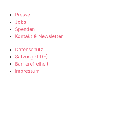
Presse
Jobs
Spenden
Kontakt & Newsletter
Datenschutz
Satzung (PDF)
Barrierefreiheit
Impressum