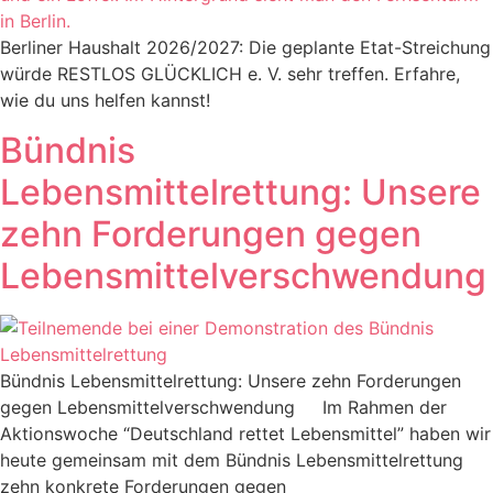
Berliner Haushalt 2026/2027: Die geplante Etat-Streichung
würde RESTLOS GLÜCKLICH e. V. sehr treffen. Erfahre,
wie du uns helfen kannst!
Bündnis
Lebensmittelrettung: Unsere
zehn Forderungen gegen
Lebensmittelverschwendung
Bündnis Lebensmittelrettung: Unsere zehn Forderungen
gegen Lebensmittelverschwendung Im Rahmen der
Aktionswoche “Deutschland rettet Lebensmittel” haben wir
heute gemeinsam mit dem Bündnis Lebensmittelrettung
zehn konkrete Forderungen gegen