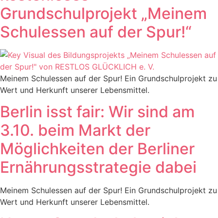
Grundschulprojekt „Meinem
Schulessen auf der Spur!“
Meinem Schulessen auf der Spur! Ein Grundschulprojekt zu
Wert und Herkunft unserer Lebensmittel.
Berlin isst fair: Wir sind am
3.10. beim Markt der
Möglichkeiten der Berliner
Ernährungsstrategie dabei
Meinem Schulessen auf der Spur! Ein Grundschulprojekt zu
Wert und Herkunft unserer Lebensmittel.