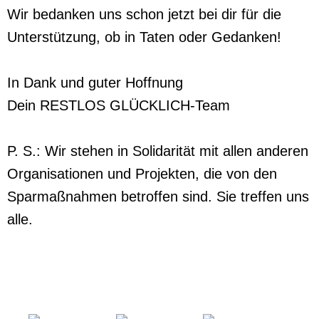
Wir bedanken uns schon jetzt bei dir für die
Unterstützung, ob in Taten oder Gedanken!
In Dank und guter Hoffnung
Dein RESTLOS GLÜCKLICH-Team
P. S.: Wir stehen in Solidarität mit allen anderen
Organisationen und Projekten, die von den
Sparmaßnahmen betroffen sind. Sie treffen uns
alle.