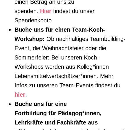
einen Betrag an uns zu
spenden.
Hier
findest du unser
Spendenkonto.
Buche uns für einen Team-Koch-
Workshop:
Ob nachhaltiges Teambuilding-
Event, die Weihnachtsfeier oder die
Sommerfeier: Bei unseren Koch-
Workshops werden aus Kolleg*innen
Lebensmittelwertschätzer*innen. Mehr
Infos zu unseren Team-Events findest du
hier
.
Buche uns für eine
Fortbildung für Pädagog*innen,
Lehrkräfte und Fachkräfte aus