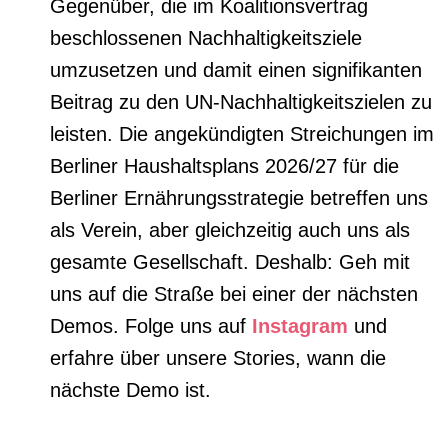
Gegenüber, die im Koalitionsvertrag
beschlossenen Nachhaltigkeitsziele
umzusetzen und damit einen signifikanten
Beitrag zu den UN-Nachhaltigkeitszielen zu
leisten. Die angekündigten Streichungen im
Berliner Haushaltsplans 2026/27 für die
Berliner Ernährungsstrategie betreffen uns
als Verein, aber gleichzeitig auch uns als
gesamte Gesellschaft. Deshalb: Geh mit
uns auf die Straße bei einer der nächsten
Demos. Folge uns auf
Instagram
und
erfahre über unsere Stories, wann die
nächste Demo ist.