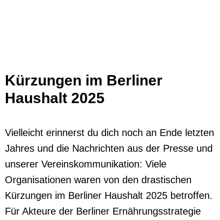
Kürzungen im Berliner
Haushalt 2025
Vielleicht erinnerst du dich noch an Ende letzten
Jahres und die Nachrichten aus der Presse und
unserer Vereinskommunikation: Viele
Organisationen waren von den drastischen
Kürzungen im Berliner Haushalt 2025 betroffen.
Für Akteure der Berliner Ernährungsstrategie