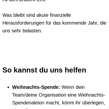
Was bleibt sind akute finanzielle
Herausforderungen für das kommende Jahr, die
uns sehr belasten.
So kannst du uns helfen
Weihnachts-Spende:
Wenn dein
Team/deine Organisation eine Weihnachts-
Spendenaktion macht, könnt ihr überlegen,