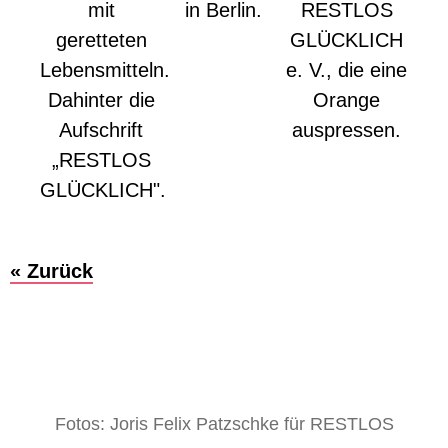
« Zurück
Fotos: Joris Felix Patzschke für RESTLOS