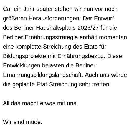
Ca. ein Jahr später stehen wir nun vor noch
größeren Herausforderungen: Der Entwurf
des Berliner Haushaltsplans 2026/27 für die
Berliner Ernährungsstrategie enthält momentan
eine komplette Streichung des Etats für
Bildungsprojekte mit Ernährungsbezug. Diese
Entwicklungen belasten die Berliner
Ernährungsbildungslandschaft. Auch uns würde
die geplante Etat-Streichung sehr treffen.
All das macht etwas mit uns.
Wir sind müde.