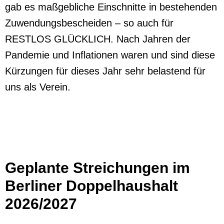
gab es maßgebliche Einschnitte in bestehenden
Zuwendungsbescheiden – so auch für
RESTLOS GLÜCKLICH. Nach Jahren der
Pandemie und Inflationen waren und sind diese
Kürzungen für dieses Jahr sehr belastend für
uns als Verein.
Geplante Streichungen im
Berliner Doppelhaushalt
2026/2027