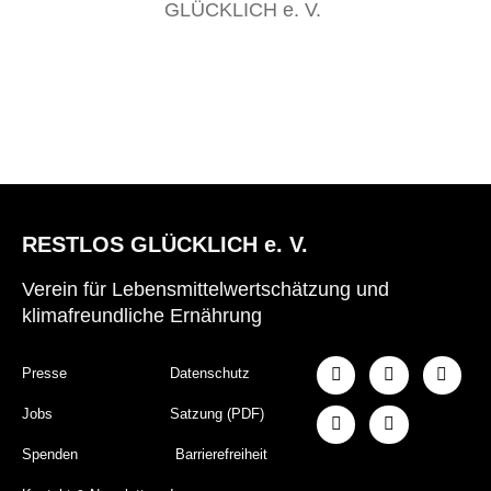
GLÜCKLICH e. V.
RESTLOS GLÜCKLICH e. V.
Verein für Lebensmittelwertschätzung und
klimafreundliche Ernährung
Presse
Datenschutz
Jobs
Satzung (PDF)
Spenden
Barrierefreiheit