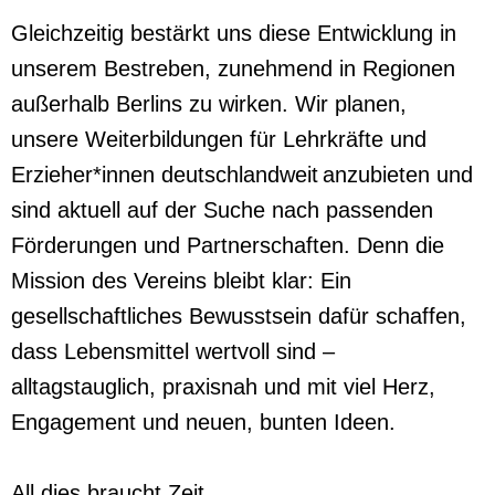
Gleichzeitig bestärkt uns diese Entwicklung in
unserem Bestreben, zunehmend in Regionen
außerhalb Berlins zu wirken. Wir planen,
unsere Weiterbildungen für Lehrkräfte und
Erzieher*innen deutschlandweit anzubieten und
sind aktuell auf der Suche nach passenden
Förderungen und Partnerschaften. Denn die
Mission des Vereins bleibt klar: Ein
gesellschaftliches Bewusstsein dafür schaffen,
dass Lebensmittel wertvoll sind –
alltagstauglich, praxisnah und mit viel Herz,
Engagement und neuen, bunten Ideen.
All dies braucht Zeit.