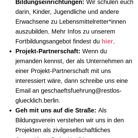
Bildungseinrichtungen:
Wir schulen euch
darin, Kinder, Jugendliche und andere
Erwachsene zu Lebensmittelretter*innen
auszubilden. Mehr Infos zu unserem
Fortbildungsangebot findest du
hier
.
Projekt-Partnerschaft:
Wenn du
jemanden kennst, der als Unternehmen an
einer Projekt-Partnerschaft mit uns
interessiert wäre, dann schreibe uns eine
Email an geschaeftsfuehrung@restlos-
gluecklich.berlin.
Geh mit uns auf die Straße:
Als
Bildungsverein verstehen wir uns in den
Projekten als zivilgesellschaftliches