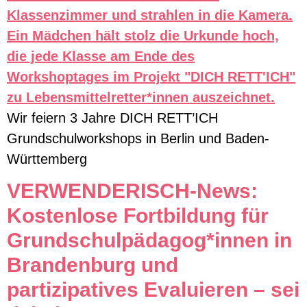
Wir feiern 3 Jahre DICH RETT’ICH
Grundschulworkshops in Berlin und Baden-
Württemberg
VERWENDERISCH-News:
Kostenlose Fortbildung für
Grundschulpädagog*innen in
Brandenburg und
partizipatives Evaluieren – sei