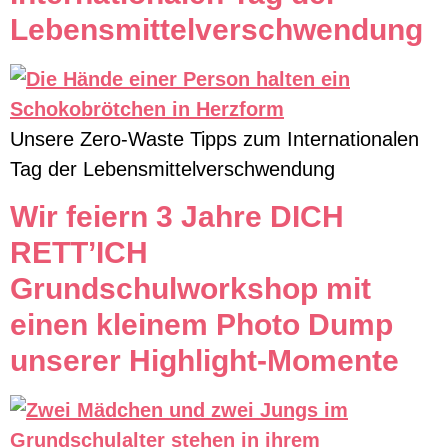
Lebensmittelverschwendung
Unsere Zero-Waste Tipps zum Internationalen
Tag der Lebensmittelverschwendung
Wir feiern 3 Jahre DICH
RETT’ICH
Grundschulworkshop mit
einen kleinem Photo Dump
unserer Highlight-Momente