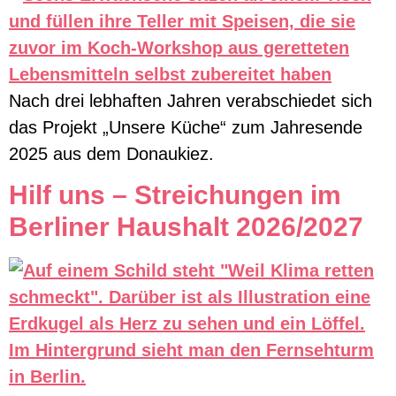
Nach drei lebhaften Jahren verabschiedet sich
das Projekt „Unsere Küche“ zum Jahresende
2025 aus dem Donaukiez.
Hilf uns – Streichungen im
Berliner Haushalt 2026/2027