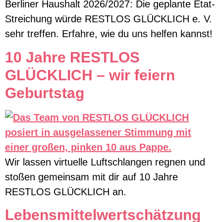
Berliner Haushalt 2026/2027: Die geplante Etat-
Streichung würde RESTLOS GLÜCKLICH e. V.
sehr treffen. Erfahre, wie du uns helfen kannst!
10 Jahre RESTLOS
GLÜCKLICH – wir feiern
Geburtstag
Wir lassen virtuelle Luftschlangen regnen und
stoßen gemeinsam mit dir auf 10 Jahre
RESTLOS GLÜCKLICH an.
Lebensmittelwertschätzung