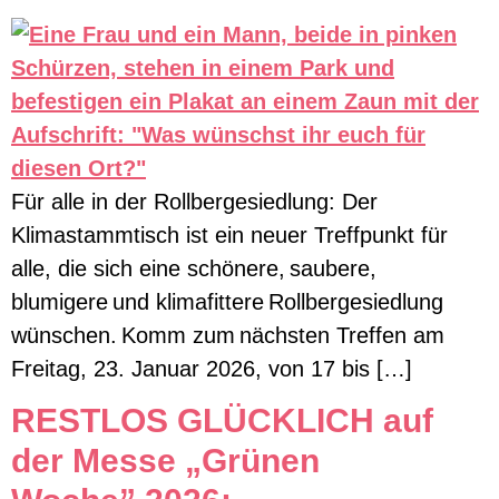
Für alle in der Rollbergesiedlung: Der
Klimastammtisch ist ein neuer Treffpunkt für
alle, die sich eine schönere, saubere,
blumigere und klimafittere Rollbergesiedlung
wünschen. Komm zum nächsten Treffen am
Freitag, 23. Januar 2026, von 17 bis […]
RESTLOS GLÜCKLICH auf
der Messe „Grünen