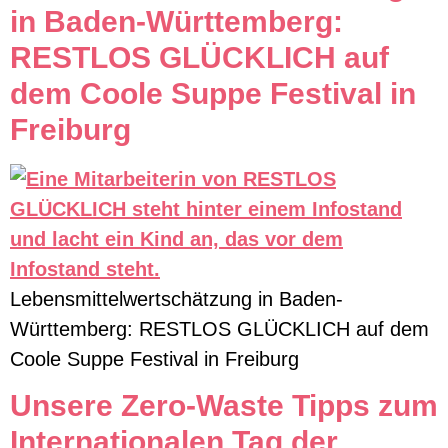
in Baden-Württemberg:
RESTLOS GLÜCKLICH auf
dem Coole Suppe Festival in
Freiburg
Lebensmittelwertschätzung in Baden-
Württemberg: RESTLOS GLÜCKLICH auf dem
Coole Suppe Festival in Freiburg
Unsere Zero-Waste Tipps zum
Internationalen Tag der