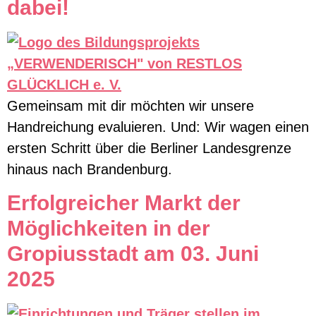
dabei!
Gemeinsam mit dir möchten wir unsere
Handreichung evaluieren. Und: Wir wagen einen
ersten Schritt über die Berliner Landesgrenze
hinaus nach Brandenburg.
Erfolgreicher Markt der
Möglichkeiten in der
Gropiusstadt am 03. Juni
2025