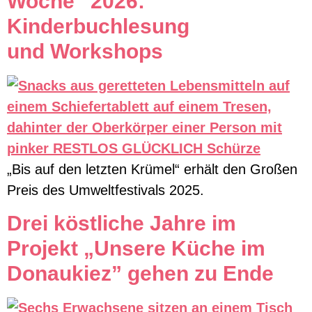
Woche” 2026:
Kinderbuchlesung
und Workshops
„Bis auf den letzten Krümel“ erhält den Großen
Preis des Umweltfestivals 2025.
Drei köstliche Jahre im
Projekt „Unsere Küche im
Donaukiez” gehen zu Ende