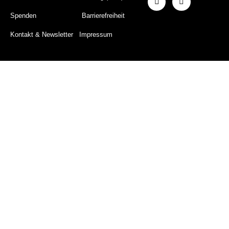
Spenden
Barrierefreiheit
Kontakt & Newsletter
Impressum