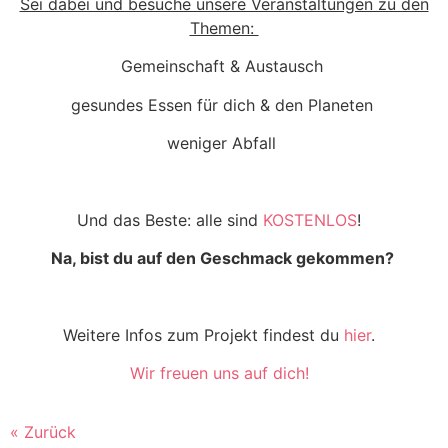
Sei dabei und besuche unsere Veranstaltungen zu den
Themen:
Gemeinschaft & Austausch
gesundes Essen für dich & den Planeten
weniger Abfall
Und das Beste: alle sind
KOSTENLOS
!
Na, bist du auf den Geschmack gekommen?
Weitere Infos zum Projekt findest du
hier
.
Wir freuen uns auf dich!
« Zurück