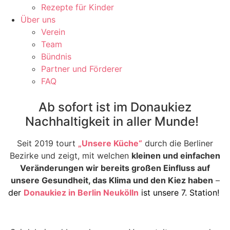
Rezepte für Kinder
Über uns
Verein
Team
Bündnis
Partner und Förderer
FAQ
Ab sofort ist im
Donaukiez
Nachhaltigkeit in aller Munde!
Seit 2019 tourt
„Unsere Küche“
durch die Berliner
Bezirke und zeigt, mit welchen
kleinen und einfachen
Veränderungen wir bereits großen Einfluss auf
unsere Gesundheit, das Klima und den Kiez haben
–
der
Donaukiez in Berlin Neukölln
ist unsere 7. Station!