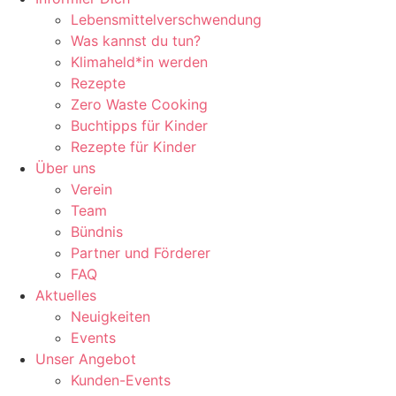
Lebensmittelverschwendung
Was kannst du tun?
Klimaheld*in werden
Rezepte
Zero Waste Cooking
Buchtipps für Kinder
Rezepte für Kinder
Über uns
Verein
Team
Bündnis
Partner und Förderer
FAQ
Aktuelles
Neuigkeiten
Events
Unser Angebot
Kunden-Events