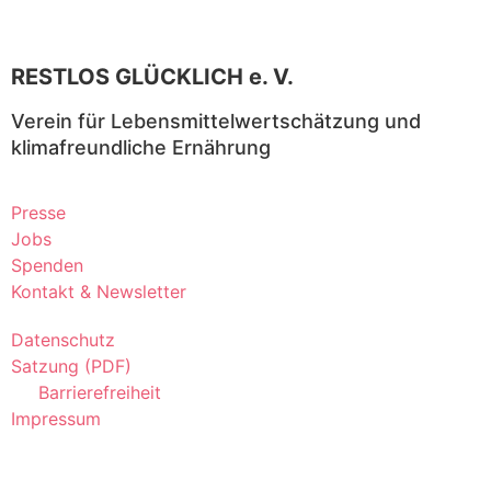
RESTLOS GLÜCKLICH e. V.
Verein für Lebensmittelwertschätzung und
klimafreundliche Ernährung
Presse
Jobs
Spenden
Kontakt & Newsletter
Datenschutz
Satzung (PDF)
Barrierefreiheit
Impressum