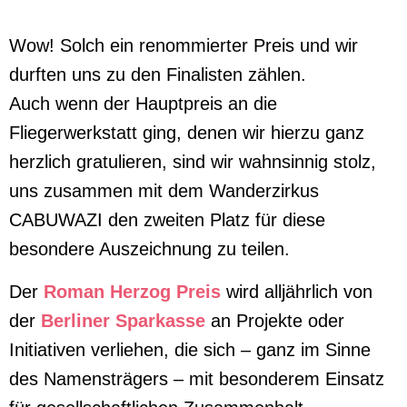
Wow! Solch ein renommierter Preis und wir
durften uns zu den Finalisten zählen.
Auch wenn der Hauptpreis an die
Fliegerwerkstatt ging, denen wir hierzu ganz
herzlich gratulieren, sind wir wahnsinnig stolz,
uns zusammen mit dem Wanderzirkus
CABUWAZI den zweiten Platz für diese
besondere Auszeichnung zu teilen.
Der
Roman Herzog Preis
wird alljährlich von
der
Berliner Sparkasse
an Projekte oder
Initiativen verliehen, die sich – ganz im Sinne
des Namensträgers – mit besonderem Einsatz